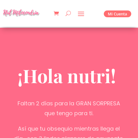
Mi Cuenta
¡Hola nutri!
Faltan 2 días para la GRAN SORPRESA
que tengo para ti.
Así que tu obsequio mientras llega el