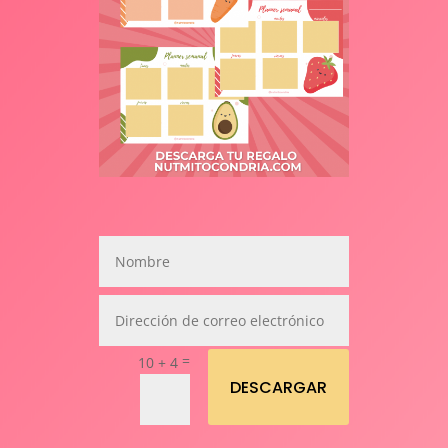
=
10 + 4
DESCARGAR