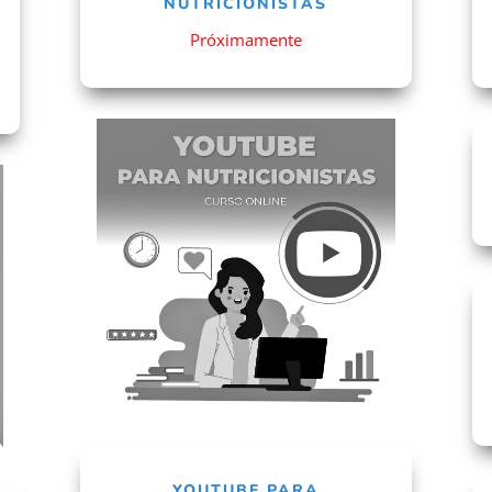
NUTRICIONISTAS
Próximamente
YOUTUBE PARA