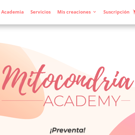
Academia
Servicios
Mis creaciones
Suscripción
¡Preventa!