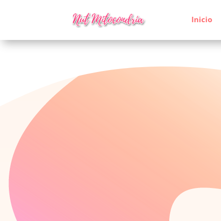
Inicio