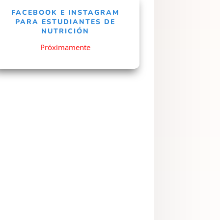
FACEBOOK E INSTAGRAM
PARA ESTUDIANTES DE
NUTRICIÓN
Próximamente