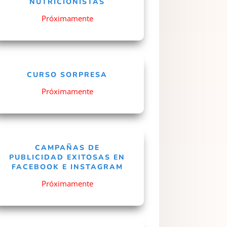
NUTRICIONISTAS
Próximamente
CURSO SORPRESA
Próximamente
CAMPAÑAS DE
PUBLICIDAD EXITOSAS EN
FACEBOOK E INSTAGRAM
Próximamente