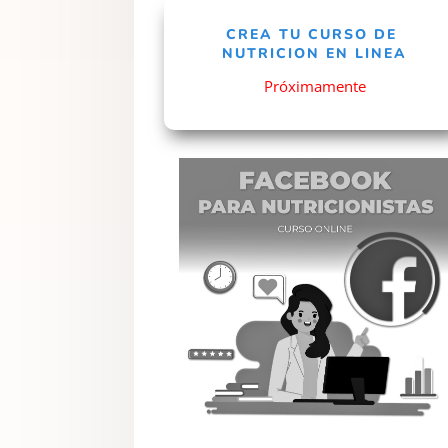
CREA TU CURSO DE
NUTRICION EN LINEA
Próximamente