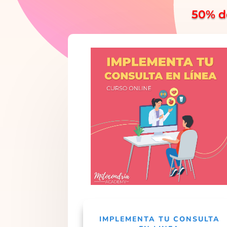
50% d
IMPLEMENTA TU CONSULTA