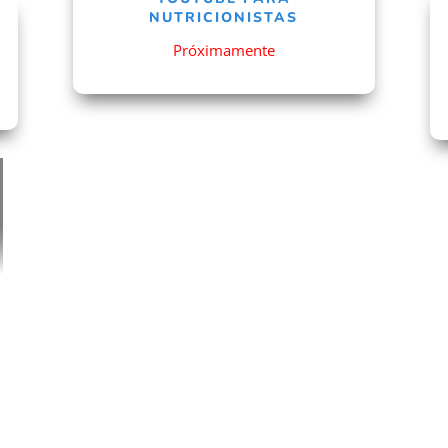
NUTRICIONISTAS
Próximamente