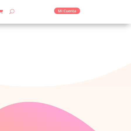
Mi Cuenta